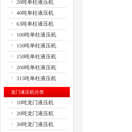
20吨单柱液压机
40吨单柱液压机
63吨单柱液压机
100吨单柱液压机
150吨单柱液压机
150吨单柱液压机
200吨单柱液压机
315吨单柱液压机
龙门液压机分类
10吨龙门液压机
20吨龙门液压机
30吨龙门液压机