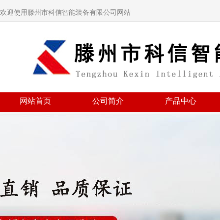
欢迎使用滕州市科信智能装备有限公司网站
网站首页
公司简介
产品中心