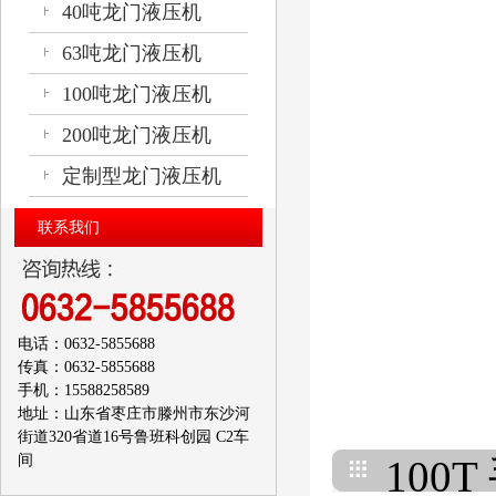
40吨龙门液压机
63吨龙门液压机
100吨龙门液压机
200吨龙门液压机
定制型龙门液压机
联系我们
电话：0632-5855688
传真：0632-5855688
手机：15588258589
地址：山东省枣庄市滕州市东沙河
街道320省道16号鲁班科创园 C2车
间
100