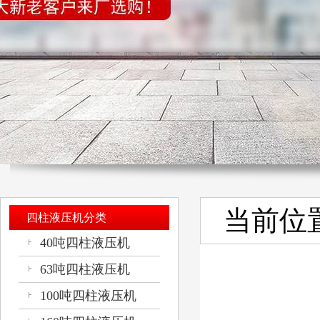
当前位
四柱液压机分类
40吨四柱液压机
63吨四柱液压机
100吨四柱液压机