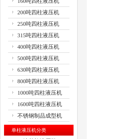
160吨四柱液压机
200吨四柱液压机
250吨四柱液压机
315吨四柱液压机
400吨四柱液压机
500吨四柱液压机
630吨四柱液压机
800吨四柱液压机
1000吨四柱液压机
1600吨四柱液压机
不锈钢制品成型机
单柱液压机分类