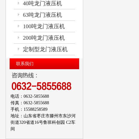
40吨龙门液压机
63吨龙门液压机
100吨龙门液压机
200吨龙门液压机
定制型龙门液压机
联系我们
电话：0632-5855688
传真：0632-5855688
手机：15588258589
地址：山东省枣庄市滕州市东沙河
街道320省道16号鲁班科创园 C2车
间