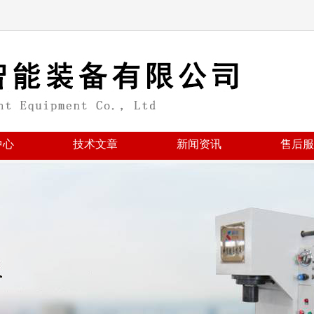
中心
技术文章
新闻资讯
售后服