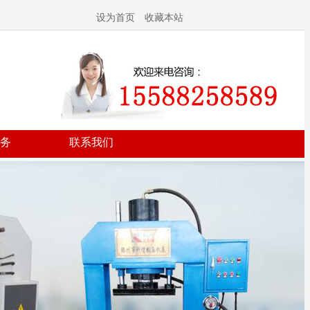
设为首页
收藏本站
务
联系我们