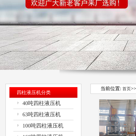
当前位置:
>
首页
四柱液压机分类
40吨四柱液压机
63吨四柱液压机
100吨四柱液压机