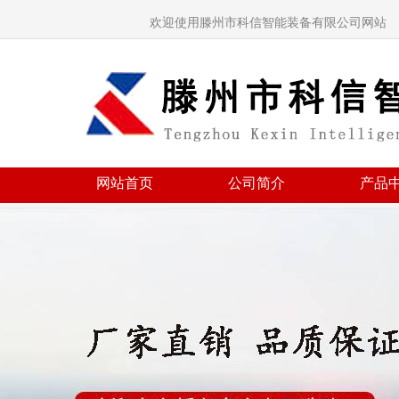
欢迎使用滕州市科信智能装备有限公司网站
网站首页
公司简介
产品