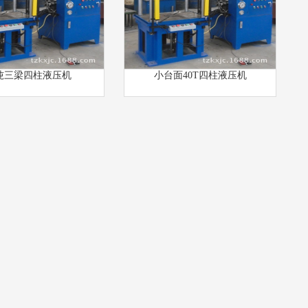
0吨三梁四柱液压机
小台面40T四柱液压机