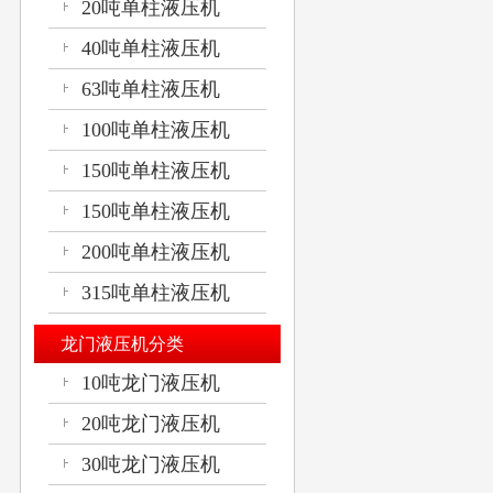
20吨单柱液压机
40吨单柱液压机
63吨单柱液压机
100吨单柱液压机
150吨单柱液压机
150吨单柱液压机
200吨单柱液压机
315吨单柱液压机
龙门液压机分类
10吨龙门液压机
20吨龙门液压机
30吨龙门液压机