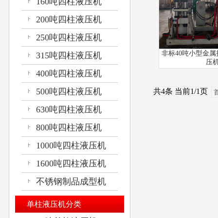
160吨四柱液压机
200吨四柱液压机
250吨四柱液压机
非标40吨小型金
315吨四柱液压机
压
400吨四柱液压机
500吨四柱液压机
共4条 当前1/1页
630吨四柱液压机
800吨四柱液压机
1000吨四柱液压机
1600吨四柱液压机
不锈钢制品成型机
单柱液压机分类